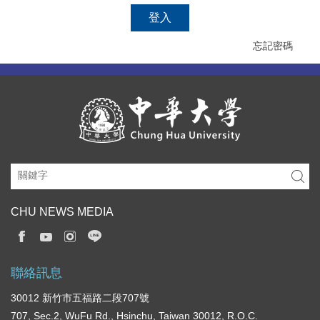
登入
忘記密碼
CHU NEWS MEDIA
聯絡訊息
30012 新竹市五福路二段707號
707, Sec.2, WuFu Rd., Hsinchu, Taiwan 30012, R.O.C.