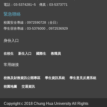
電話：03-5374281~5 傳真：03-5373771
緊急聯絡
校園安全專線：0972590728（全日）
學生宿舍專線：03-5376000，0972536929
身份入口
在校生
新生入口
國際生
教職員
常用鏈接
校務及財務資訊公開專區
學生資訊系統
學生意見反應系統
校園地圖
交通資訊
Copyright c 2018 Chung Hua University All Rights