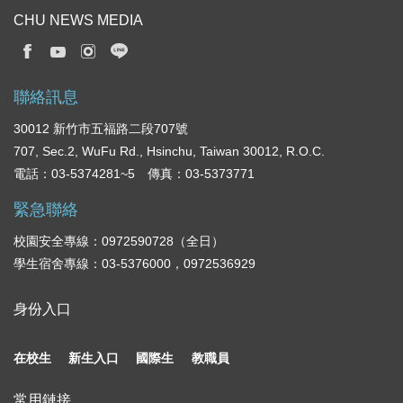
CHU NEWS MEDIA
聯絡訊息
30012 新竹市五福路二段707號
707, Sec.2, WuFu Rd., Hsinchu, Taiwan 30012, R.O.C.
電話：03-5374281~5 傳真：03-5373771
緊急聯絡
校園安全專線：0972590728（全日）
學生宿舍專線：03-5376000，0972536929
身份入口
在校生
新生入口
國際生
教職員
常用鏈接